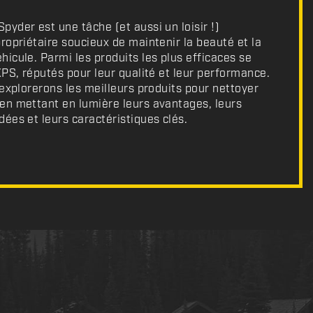
yder est une tâche (et aussi un loisir !)
ropriétaire soucieux de maintenir la beauté et la
icule. Parmi les produits les plus efficaces se
XPS, réputés pour leur qualité et leur performance.
 explorerons les meilleurs produits pour nettoyer
en mettant en lumière leurs avantages, leurs
ées et leurs caractéristiques clés.