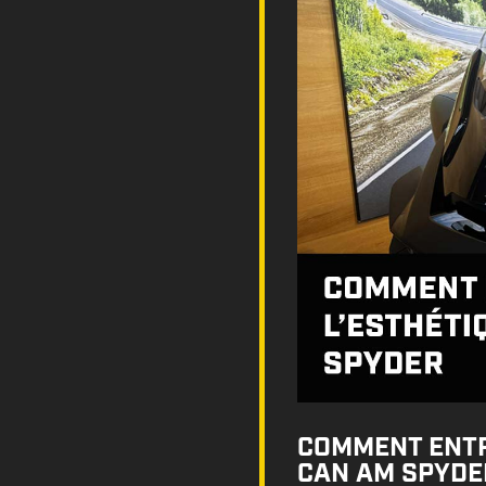
COMMENT ENTR
CAN AM SPYDE