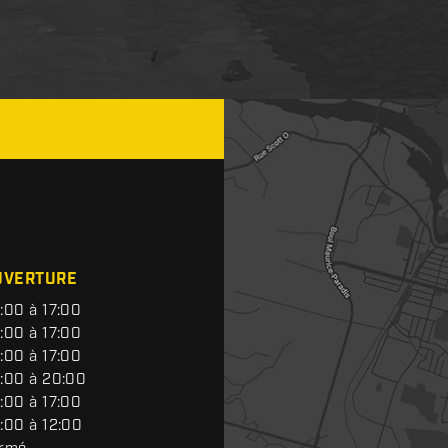
UVERTURE
:00 à 17:00
:00 à 17:00
:00 à 17:00
:00 à 20:00
:00 à 17:00
:00 à 12:00