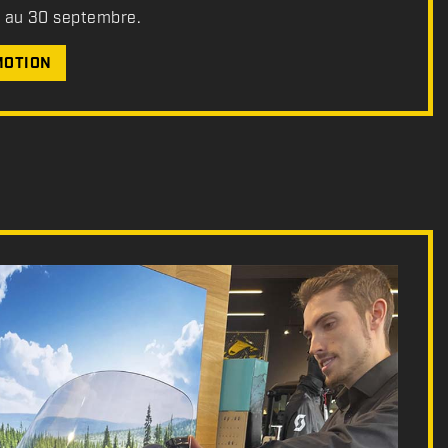
t au 30 septembre.
MOTION