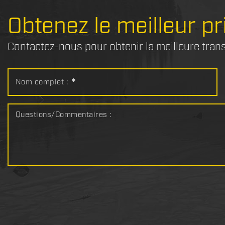
Obtenez le meilleur pr
Contactez-nous pour obtenir la meilleure tran
Nom complet :
*
Questions/Commentaires :