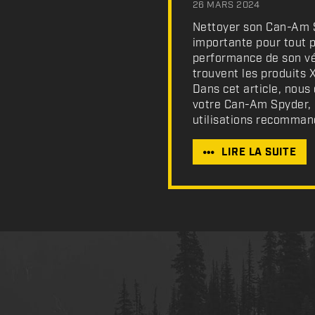
26 MARS 2024
Nettoyer son Can-Am Sp
importante pour tout p
performance de son véh
trouvent les produits 
Dans cet article, nous
votre Can-Am Spyder, 
utilisations recommand
LIRE LA SUITE