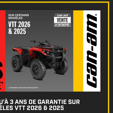
’À 3 ANS DE GARANTIE SUR
LES VTT 2026 & 2025