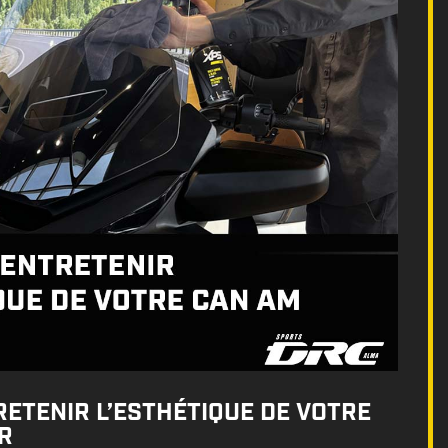
ETENIR L’ESTHÉTIQUE DE VOTRE
R