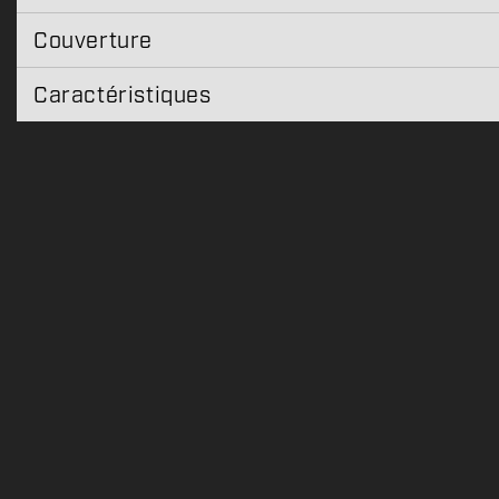
Couverture
Caractéristiques