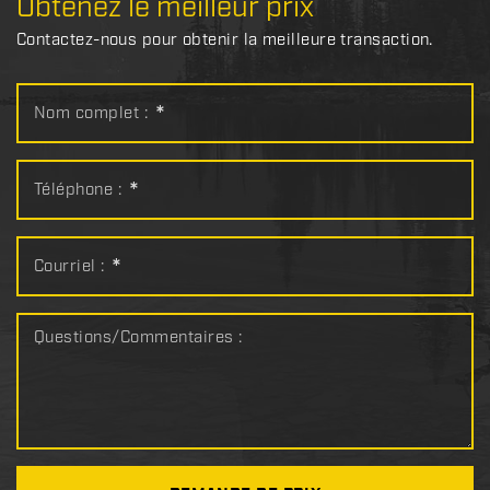
Obtenez le meilleur prix
Contactez-nous pour obtenir la meilleure transaction.
Nom complet :
*
Téléphone :
*
Courriel :
*
Questions/Commentaires :