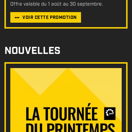
Offre valable du 1 août au 30 septembre.
VOIR CETTE PROMOTION
NOUVELLES