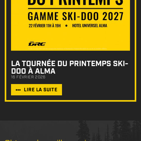
LA TOURNÉE DU PRINTEMPS SKI-
DOO À ALMA
16 FÉVRIER 2026
LIRE LA SUITE