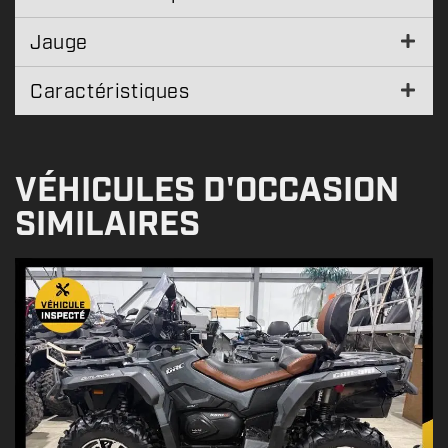
Jauge
Caractéristiques
VÉHICULES D'OCCASION
SIMILAIRES