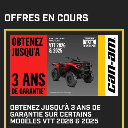
OFFRES EN COURS
OBTENEZ JUSQU’À 3 ANS DE
GARANTIE SUR CERTAINS
MODÈLES VTT 2026 & 2025