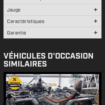
Jauge
Caractéristiques
Garantie
VÉHICULES D'OCCASION
SIMILAIRES