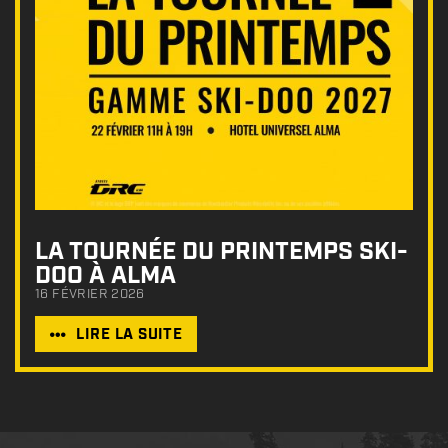
LA TOURNÉE DU PRINTEMPS SKI-
DOO À ALMA
16 FÉVRIER 2026
LIRE LA SUITE