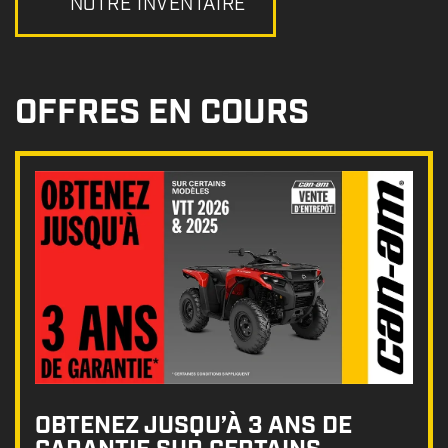
NOTRE INVENTAIRE
OFFRES EN COURS
OBTENEZ JUSQU’À 3 ANS DE