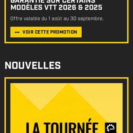
GARANTIE SUR CERTAINS
MODÈLES VTT 2026 & 2025
Offre valable du 1 août au 30 septembre.
VOIR CETTE PROMOTION
NOUVELLES