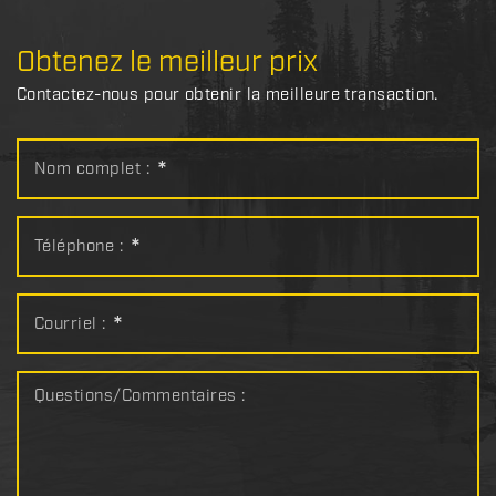
Obtenez le meilleur prix
Contactez-nous pour obtenir la meilleure transaction.
Nom complet :
*
Téléphone :
*
Courriel :
*
Questions/Commentaires :