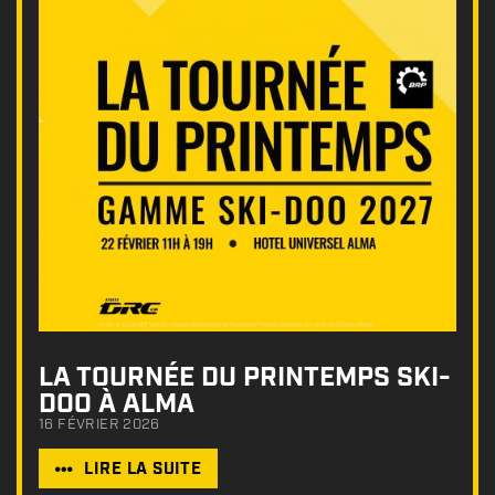
LA TOURNÉE DU PRINTEMPS SKI-
DOO À ALMA
16 FÉVRIER 2026
LIRE LA SUITE