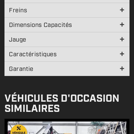
Freins
Dimensions Capacités
Jauge
Caractéristiques
Garantie
VÉHICULES D'OCCASION
SIMILAIRES