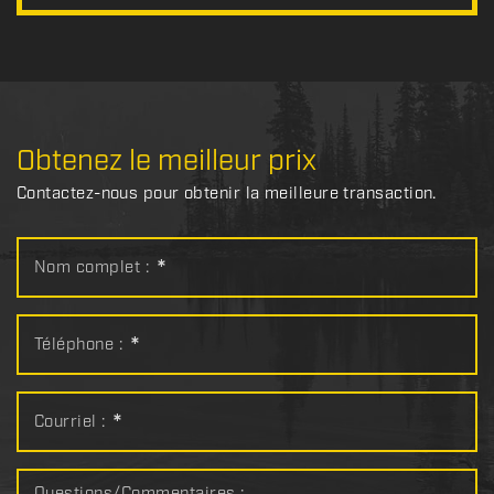
Obtenez le meilleur prix
Contactez-nous pour obtenir la meilleure transaction.
Nom complet :
*
Téléphone :
*
Courriel :
*
Questions/Commentaires :