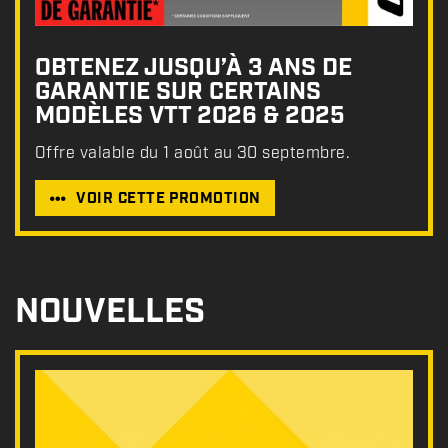
OBTENEZ JUSQU’À 3 ANS DE
GARANTIE SUR CERTAINS
MODÈLES VTT 2026 & 2025
Offre valable du 1 août au 30 septembre.
VOIR CETTE PROMOTION
NOUVELLES