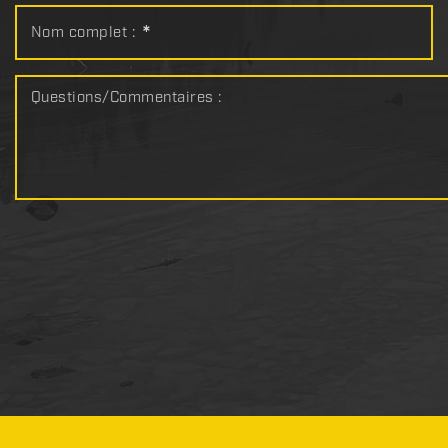
Nom complet :
*
Questions/Commentaires :