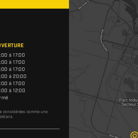
UVERTURE
:00 à 17:00
:00 à 17:00
:00 à 17:00
:00 à 20:00
:00 à 17:00
:00 à 12:00
rmé
tre considérées comme une
détails.