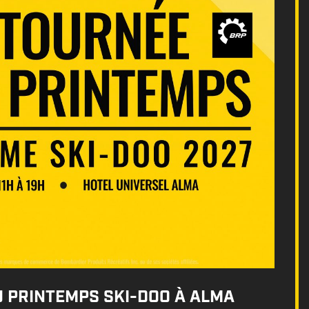
U PRINTEMPS SKI-DOO À ALMA