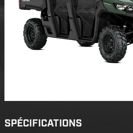
SPÉCIFICATIONS