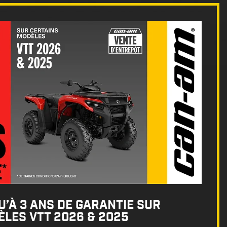
’À 3 ANS DE GARANTIE SUR
LES VTT 2026 & 2025