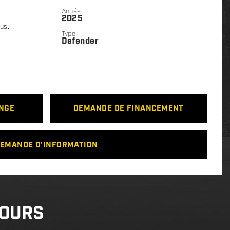
Année :
2025
lus.
Type :
Defender
ANGE
DEMANDE DE FINANCEMENT
EMANDE D'INFORMATION
COURS