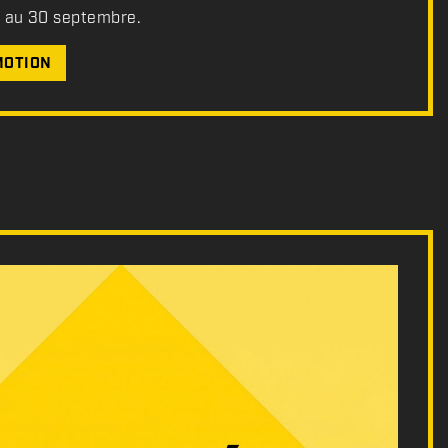
t au 30 septembre.
MOTION