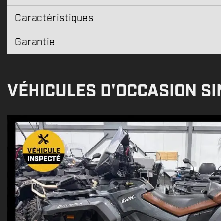
Caractéristiques
Garantie
VÉHICULES D'OCCASION SI