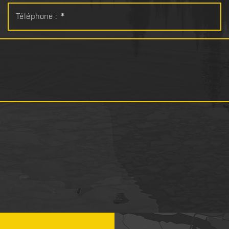
Téléphone :
*