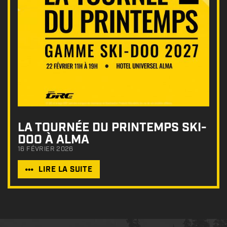
LA TOURNÉE DU PRINTEMPS SKI-
DOO À ALMA
16 FÉVRIER 2026
LIRE LA SUITE