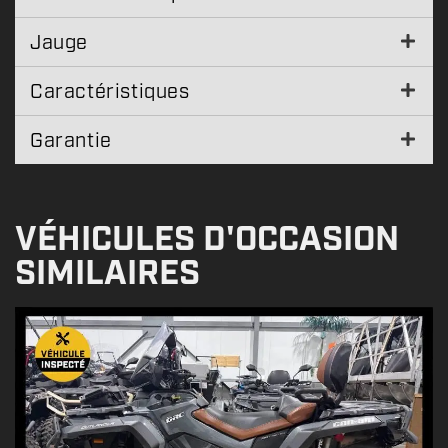
Jauge
Caractéristiques
Garantie
VÉHICULES D'OCCASION
SIMILAIRES