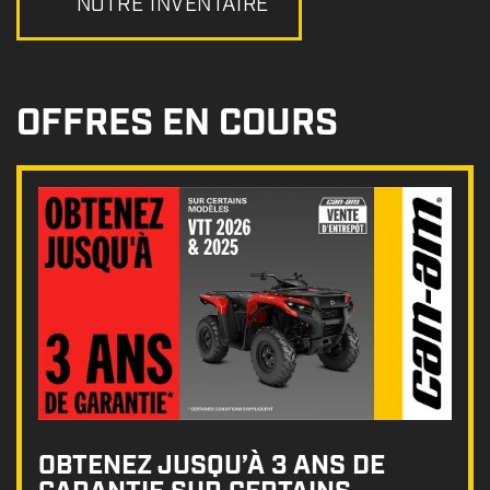
NOTRE INVENTAIRE
OFFRES EN COURS
OBTENEZ JUSQU’À 3 ANS DE