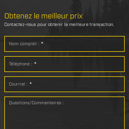
Obtenez le meilleur prix
Contactez-nous pour obtenir la meilleure transaction.
Nom complet :
*
Téléphone :
*
Courriel :
*
Questions/Commentaires :