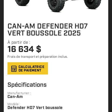
CAN-AM DEFENDER HD7
VERT BOUSSOLE 2025
À partir de :
16 634
$
Frais de transport et préparation inclus.
CALCULATRICE
DE PAIEMENT
Spécifications
Manufacturier :
Can-Am
Modèle :
Defender HD7 Vert boussole