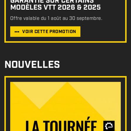
GARANTIE SUR CERTAINS
MODÈLES VTT 2026 & 2025
Offre valable du 1 août au 30 septembre.
VOIR CETTE PROMOTION
NOUVELLES