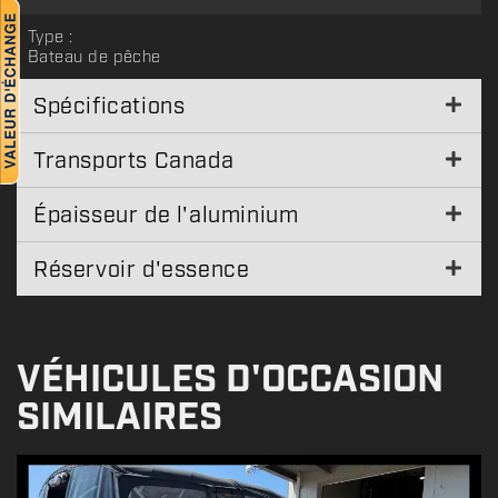
Type :
Bateau de pêche
Spécifications
Transports Canada
Épaisseur de l'aluminium
Réservoir d'essence
VÉHICULES D'OCCASION
SIMILAIRES