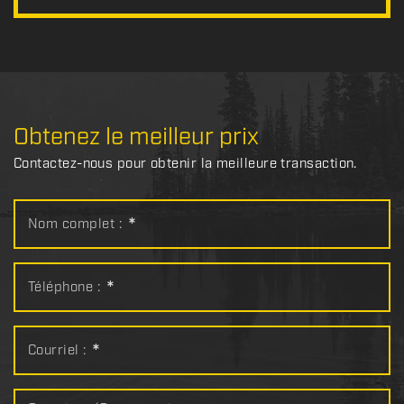
Obtenez le meilleur prix
Contactez-nous pour obtenir la meilleure transaction.
Nom complet :
*
Téléphone :
*
Courriel :
*