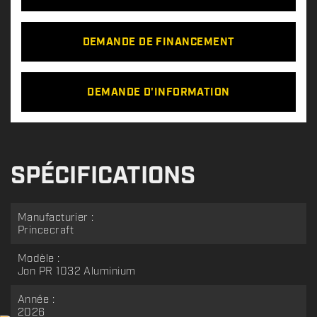
DEMANDE DE FINANCEMENT
DEMANDE D'INFORMATION
SPÉCIFICATIONS
Manufacturier :
Princecraft
Modèle :
Jon PR 1032 Aluminium
Année :
2026