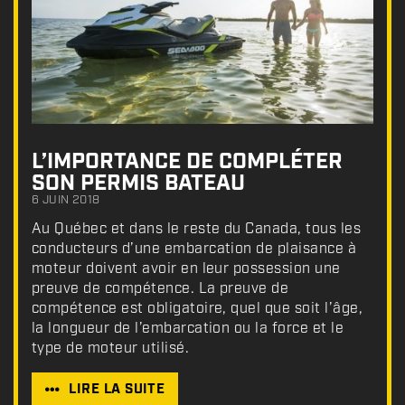
L’IMPORTANCE DE COMPLÉTER
SON PERMIS BATEAU
6 JUIN 2018
Au Québec et dans le reste du Canada, tous les
conducteurs d’une embarcation de plaisance à
moteur doivent avoir en leur possession une
preuve de compétence. La preuve de
compétence est obligatoire, quel que soit l’âge,
la longueur de l’embarcation ou la force et le
type de moteur utilisé.
LIRE LA SUITE