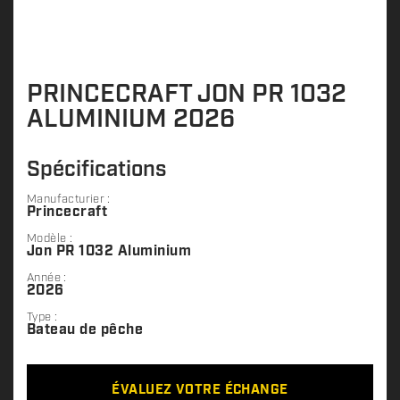
PRINCECRAFT JON PR 1032
ALUMINIUM 2026
Spécifications
Manufacturier :
Princecraft
Modèle :
Jon PR 1032 Aluminium
Année :
2026
Type :
Bateau de pêche
ÉVALUEZ VOTRE ÉCHANGE