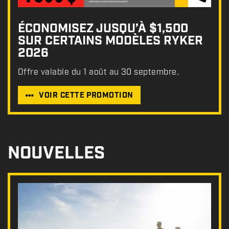
ÉCONOMISEZ JUSQU’À $1,500
SUR CERTAINS MODÈLES RYKER
2026
Offre valable du 1 août au 30 septembre.
VOIR CETTE PROMOTION
NOUVELLES