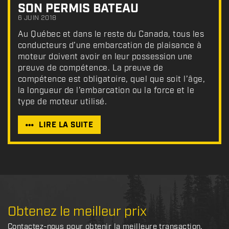
SON PERMIS BATEAU
6 JUIN 2018
Au Québec et dans le reste du Canada, tous les
conducteurs d’une embarcation de plaisance à
moteur doivent avoir en leur possession une
preuve de compétence. La preuve de
compétence est obligatoire, quel que soit l’âge,
la longueur de l’embarcation ou la force et le
type de moteur utilisé.
LIRE LA SUITE
Obtenez le meilleur prix
Contactez-nous pour obtenir la meilleure transaction.