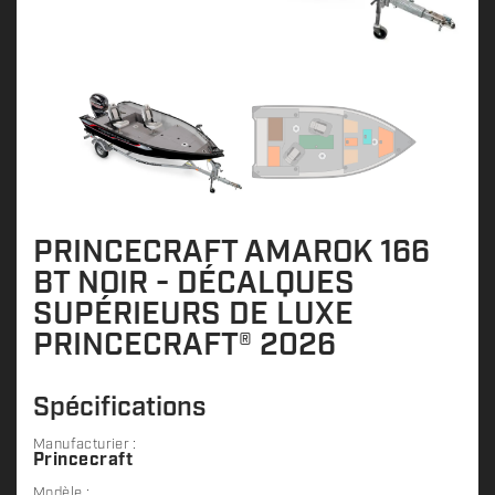
PRINCECRAFT AMAROK 166
BT NOIR - DÉCALQUES
SUPÉRIEURS DE LUXE
PRINCECRAFT® 2026
Spécifications
Manufacturier :
Princecraft
Modèle :