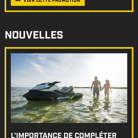
VOIR CETTE PROMOTION
NOUVELLES
L’IMPORTANCE DE COMPLÉTER