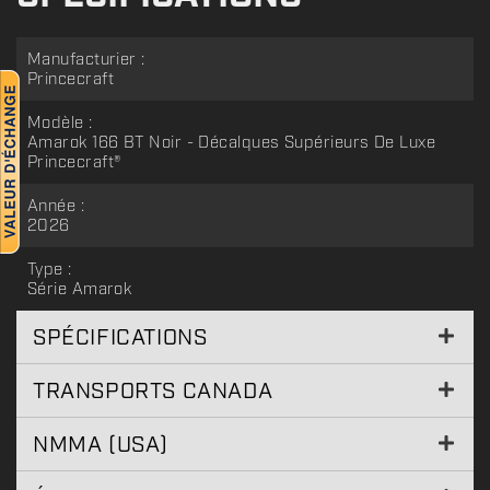
Manufacturier :
Princecraft
Modèle :
Amarok 166 BT Noir - Décalques Supérieurs De Luxe
Princecraft®
Année :
2026
Type :
Série Amarok
SPÉCIFICATIONS
TRANSPORTS CANADA
NMMA (USA)