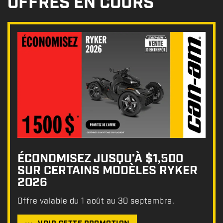
OFFRES EN COURS
ÉCONOMISEZ JUSQU’À $1,500
SUR CERTAINS MODÈLES RYKER
2026
Offre valable du 1 août au 30 septembre.