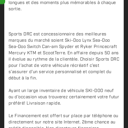
longues et des moments plus mémorables à chaque
sortie.
Sports DRC est concessionnaire des meilleures
marques du marché soient Ski-Doo Lynx Sea-Doo
Sea-Doo Switch Can-am Spyder et Ryker Princecraft
Mercury KTM et ScootTerre. En affaire depuis 50 ans
il évolue au rythme de la clientèle. Choisir Sports DRC
pour l’achat de votre véhicule récréatif c’est
s’assurer d’un service personnalisé et complet du
début à la fin.
Ayant un large inventaire de véhicule SKI-DOO neuf
ou d'occasion vous trouverez certainement votre futur
préféré! Livraison rapide.
Le Financement est offert sur place par téléphone ou
directement sur notre site Internet. 2ème chance au