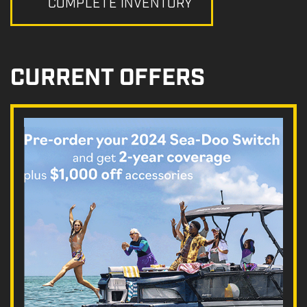
COMPLETE INVENTORY
CURRENT OFFERS