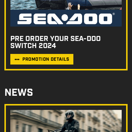
PRE ORDER YOUR SEA-DOO
SWITCH 2024
PROMOTION DETAILS
NEWS