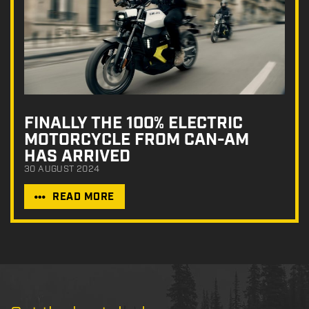
FINALLY THE 100% ELECTRIC
MOTORCYCLE FROM CAN-AM
HAS ARRIVED
30 AUGUST 2024
READ MORE