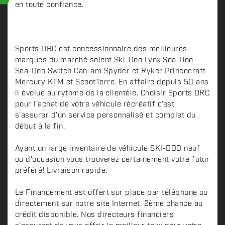
en toute confiance.
Sports DRC est concessionnaire des meilleures
marques du marché soient Ski-Doo Lynx Sea-Doo
Sea-Doo Switch Can-am Spyder et Ryker Princecraft
Mercury KTM et ScootTerre. En affaire depuis 50 ans
il évolue au rythme de la clientèle. Choisir Sports DRC
pour l’achat de votre véhicule récréatif c’est
s’assurer d’un service personnalisé et complet du
début à la fin.
Ayant un large inventaire de véhicule SKI-DOO neuf
ou d'occasion vous trouverez certainement votre futur
préféré! Livraison rapide.
Le Financement est offert sur place par téléphone ou
directement sur notre site Internet. 2ème chance au
crédit disponible. Nos directeurs financiers