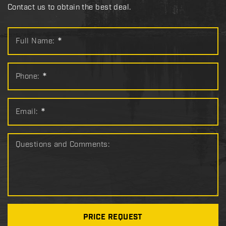
Contact us to obtain the best deal.
Full Name:
*
Phone:
*
Email:
*
Questions and Comments:
PRICE REQUEST