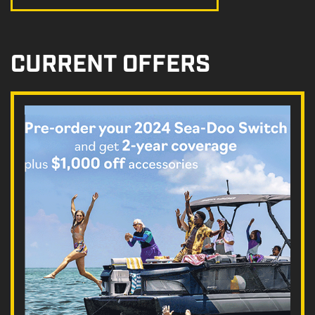
CURRENT OFFERS