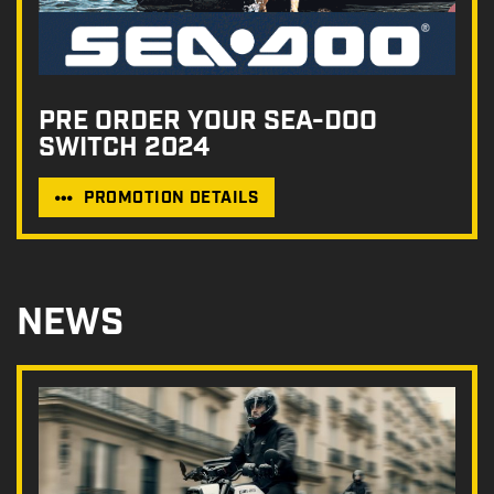
PRE ORDER YOUR SEA-DOO
SWITCH 2024
PROMOTION DETAILS
NEWS