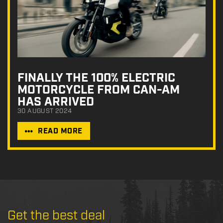
FINALLY THE 100% ELECTRIC
MOTORCYCLE FROM CAN-AM
HAS ARRIVED
30 AUGUST 2024
READ MORE
Get the best deal