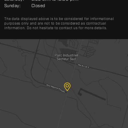
Sunday:
Closed
The data displayed above is to be considered for informational
purposes only and are not to be considered as contractual
information. Do not hesitate to contact us for more details.