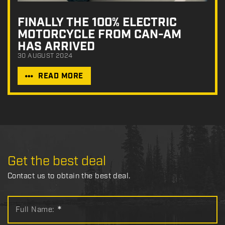
FINALLY THE 100% ELECTRIC
MOTORCYCLE FROM CAN-AM
HAS ARRIVED
30 AUGUST 2024
READ MORE
Get the best deal
Contact us to obtain the best deal.
Full Name:
*