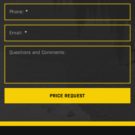
Phone:
*
Email:
*
Questions and Comments:
PRICE REQUEST