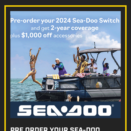
PRE ORDER YOUR SEA-DOO