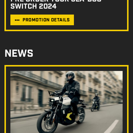
SWITCH 2024
PROMOTION DETAILS
NEWS