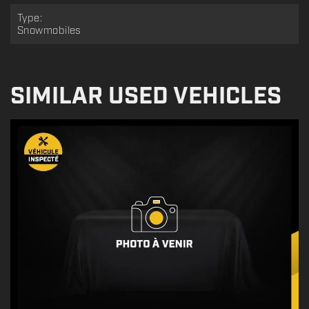
Type:
Snowmobiles
SIMILAR USED VEHICLES