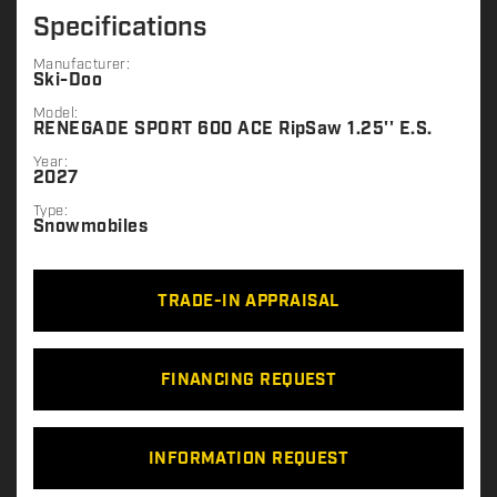
Specifications
Manufacturer:
Ski-Doo
Model:
RENEGADE SPORT 600 ACE RipSaw 1.25'' E.S.
Year:
2027
Type:
Snowmobiles
TRADE-IN APPRAISAL
FINANCING REQUEST
INFORMATION REQUEST