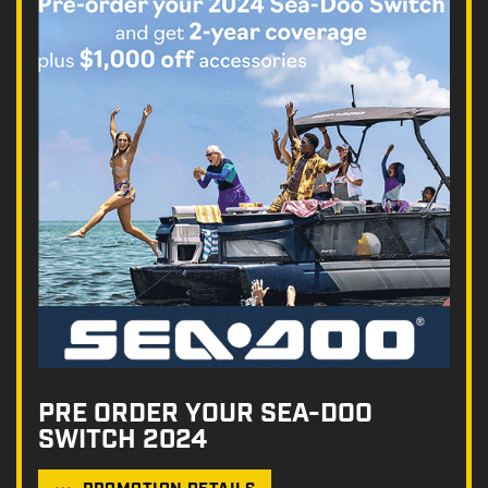
PRE ORDER YOUR SEA-DOO
SWITCH 2024