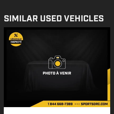
SIMILAR USED VEHICLES