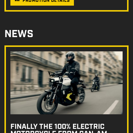
PROMOTION DETAILS
NEWS
FINALLY THE 100% ELECTRIC