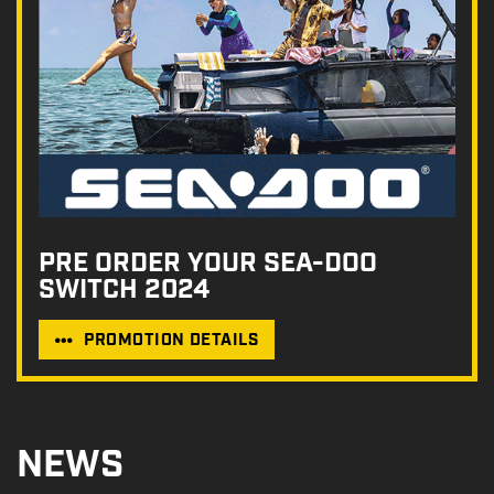
PRE ORDER YOUR SEA-DOO
SWITCH 2024
PROMOTION DETAILS
NEWS