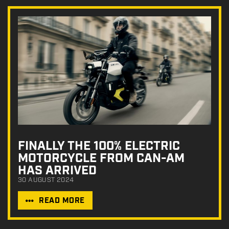
FINALLY THE 100% ELECTRIC
MOTORCYCLE FROM CAN-AM
HAS ARRIVED
30 AUGUST 2024
READ MORE