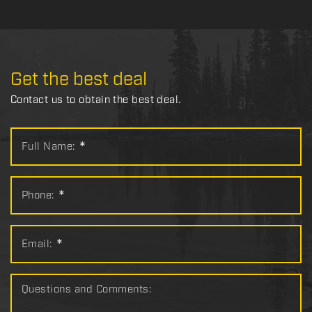
Get the best deal
Contact us to obtain the best deal.
Full Name:
*
Phone:
*
Email:
*
Questions and Comments: