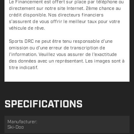
Le Financement est offert sur place par téléphone ou
directement sur notre site Internet. 2ème chance au
crédit disponible. Nos directeurs financiers
s'assurent de vous offrir le meilleur taux pour votre
véhicule de rêve.
Sports DRC ne peut être tenu responsable d'une
omission ou d'une erreur de transcription de
l'information. Veuillez vous assurer de l'exactitude
des données avec un représentant. Les images sont à
titre indicatif.
SPECIFICATIONS
Manufacturer:
Ski-Doo