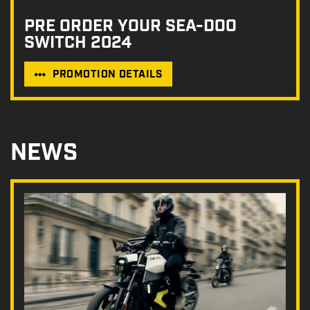
PRE ORDER YOUR SEA-DOO
SWITCH 2024
PROMOTION DETAILS
NEWS