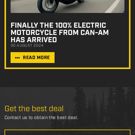
FINALLY THE 100% ELECTRIC
MOTORCYCLE FROM CAN-AM
HAS ARRIVED
30 AUGUST 2024
READ MORE
Get the best deal
Contact us to obtain the best deal.