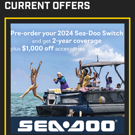
CURRENT OFFERS