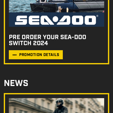
PRE ORDER YOUR SEA-DOO
SWITCH 2024
PROMOTION DETAILS
NEWS