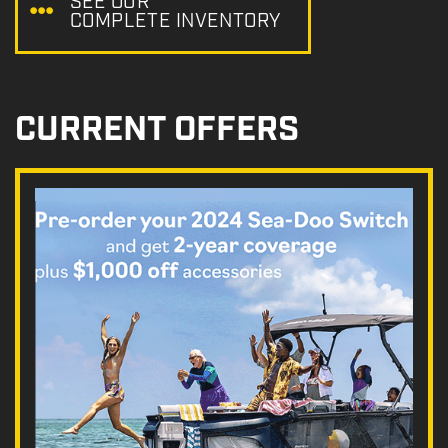
SEE OUR
COMPLETE INVENTORY
CURRENT OFFERS