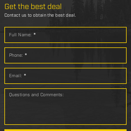
Get the best deal
Contact us to obtain the best deal.
Full Name:
*
Phone:
*
Email:
*
Questions and Comments: