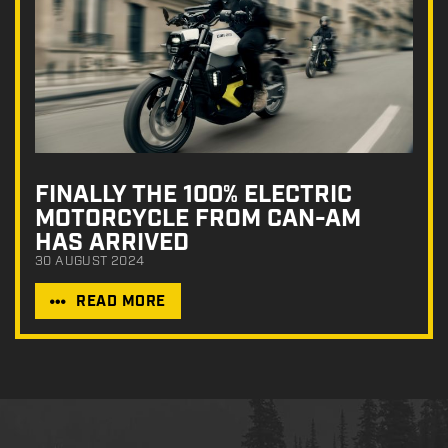
FINALLY THE 100% ELECTRIC
MOTORCYCLE FROM CAN-AM
HAS ARRIVED
30 AUGUST 2024
READ MORE