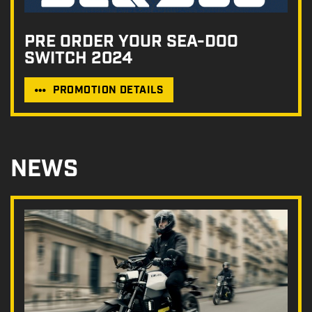
PRE ORDER YOUR SEA-DOO
SWITCH 2024
PROMOTION DETAILS
NEWS