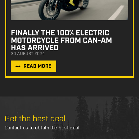
FINALLY THE 100% ELECTRIC
MOTORCYCLE FROM CAN-AM
HAS ARRIVED
30 AUGUST 2024
READ MORE
Get the best deal
Contact us to obtain the best deal.