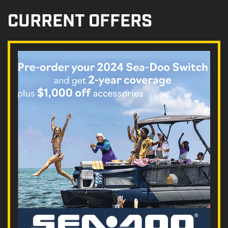
CURRENT OFFERS