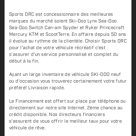
Sports DRC est concessionnaire des meilleures
marques du marché soient Ski-Doo Lynx Sea-Doo
Sea-Doo Switch Can-am Spyder et Ryker Princecraft
Mercury KTM et ScootTerre. En affaire depuis 50 ans
il évolue au rythme de la clientèle. Choisir Sports DRC
pour l’achat de votre véhicule récréatif c’est
s’assurer d’un service personnalisé et complet du
début à la fin.
Ayant un large inventaire de véhicule SKI-DOO neuf
ou d'occasion vous trouverez certainement votre futur
préféré! Livraison rapide.
Le Financement est offert sur place par téléphone ou
directement sur notre site Internet. 2ème chance au
crédit disponible. Nos directeurs financiers
s'assurent de vous offrir le meilleur taux pour votre
véhicule de rêve.