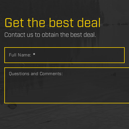
Get the best deal
Contact us to obtain the best deal.
Full Name:
*
Questions and Comments: