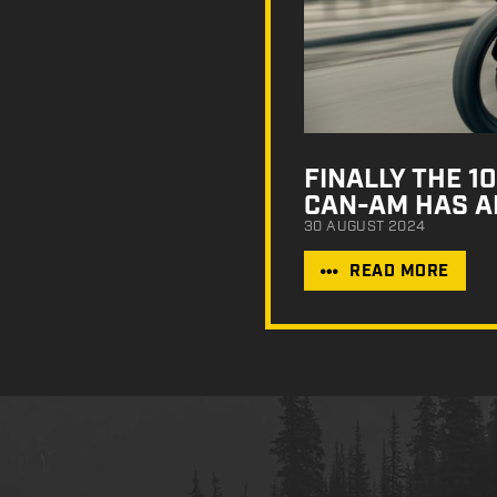
FINALLY THE 
CAN-AM HAS A
30 AUGUST 2024
READ MORE