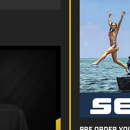
PRE ORDER YO