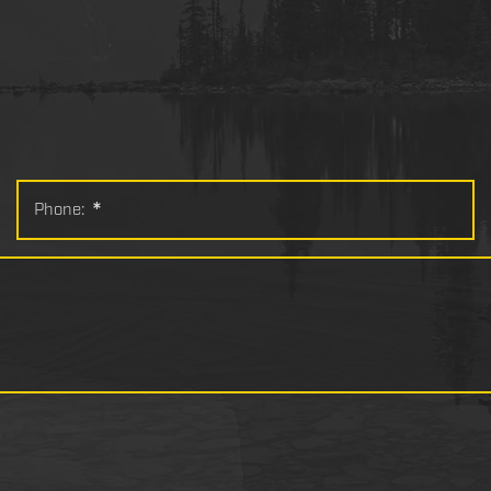
Phone:
*