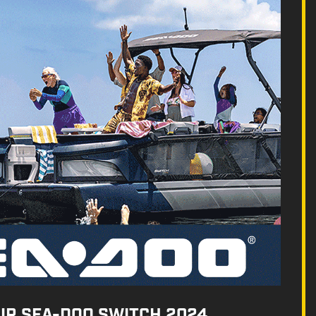
UR SEA-DOO SWITCH 2024