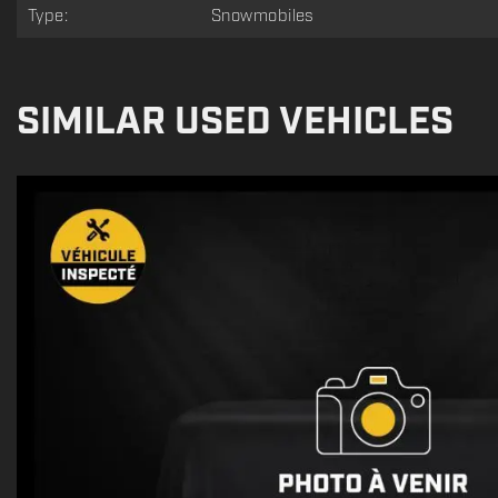
Type:
Snowmobiles
SIMILAR USED VEHICLES