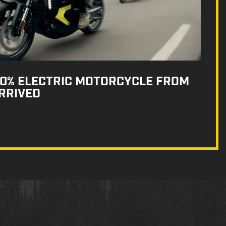
100% ELECTRIC MOTORCYCLE FROM
RRIVED