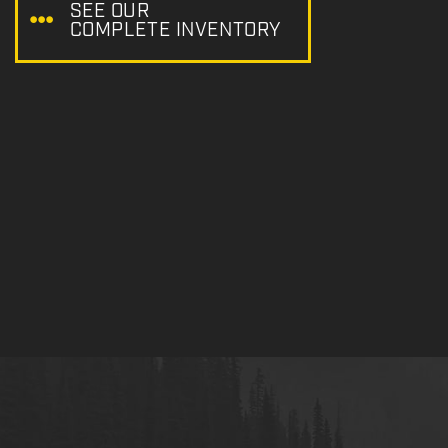
SEE OUR
COMPLETE INVENTORY