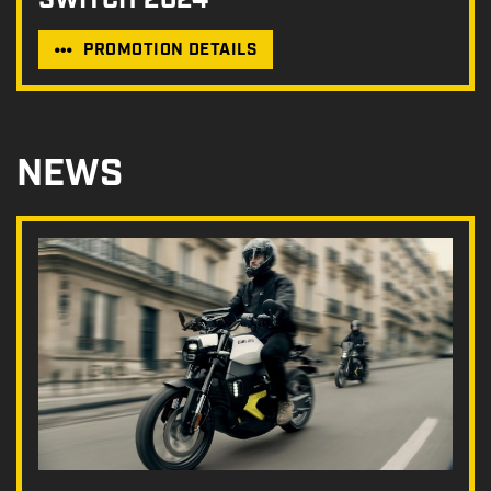
PROMOTION DETAILS
NEWS