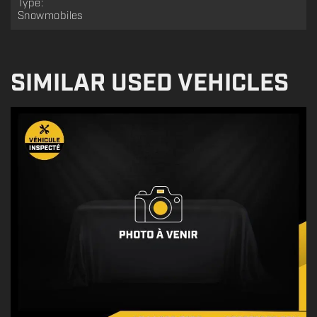
Type:
Snowmobiles
SIMILAR USED VEHICLES