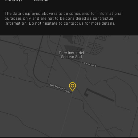
The data displayed above is to be considered for informational
purposes only and are not to be considered as contractual
information. Do not hesitate to contact us for more details.