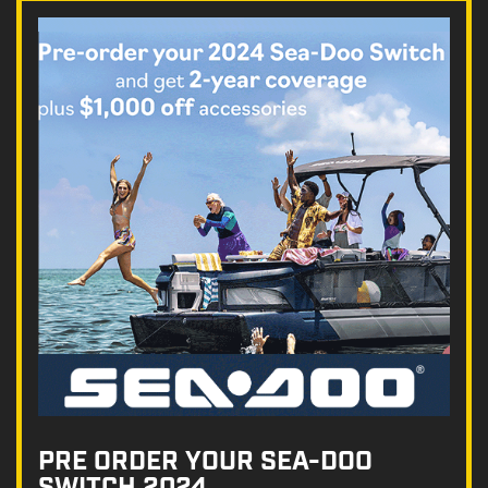
PRE ORDER YOUR SEA-DOO
SWITCH 2024