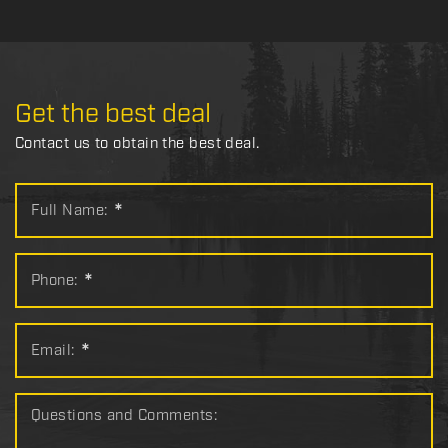
Get the best deal
Contact us to obtain the best deal.
Full Name:
*
Phone:
*
Email:
*
Questions and Comments: