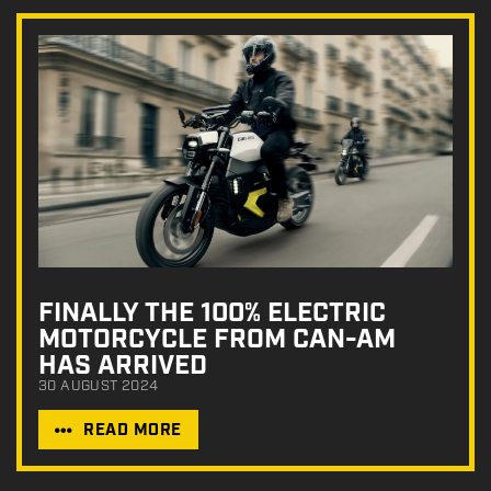
FINALLY THE 100% ELECTRIC
MOTORCYCLE FROM CAN-AM
HAS ARRIVED
30 AUGUST 2024
READ MORE