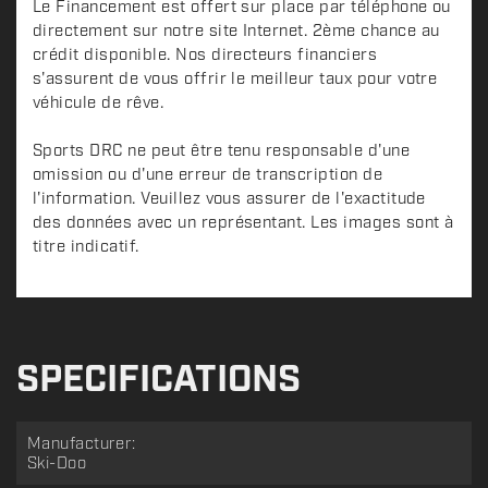
Le Financement est offert sur place par téléphone ou
directement sur notre site Internet. 2ème chance au
crédit disponible. Nos directeurs financiers
s'assurent de vous offrir le meilleur taux pour votre
véhicule de rêve.
Sports DRC ne peut être tenu responsable d'une
omission ou d'une erreur de transcription de
l'information. Veuillez vous assurer de l'exactitude
des données avec un représentant. Les images sont à
titre indicatif.
SPECIFICATIONS
Manufacturer:
Ski-Doo