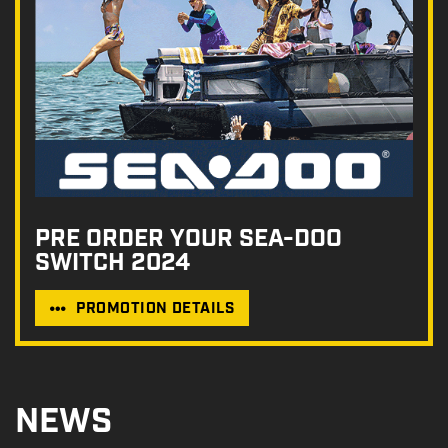
PRE ORDER YOUR SEA-DOO
SWITCH 2024
PROMOTION DETAILS
NEWS