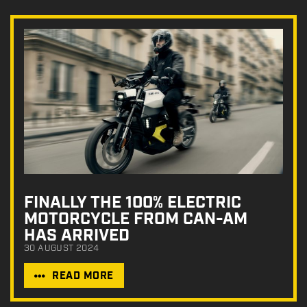
FINALLY THE 100% ELECTRIC
MOTORCYCLE FROM CAN-AM
HAS ARRIVED
30 AUGUST 2024
READ MORE