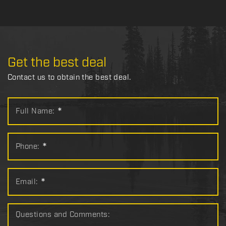
Get the best deal
Contact us to obtain the best deal.
Full Name:
*
Phone:
*
Email:
*
Questions and Comments: