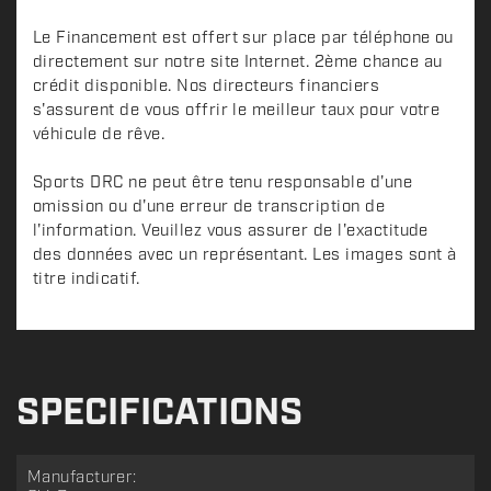
Le Financement est offert sur place par téléphone ou
directement sur notre site Internet. 2ème chance au
crédit disponible. Nos directeurs financiers
s'assurent de vous offrir le meilleur taux pour votre
véhicule de rêve.
Sports DRC ne peut être tenu responsable d'une
omission ou d'une erreur de transcription de
l'information. Veuillez vous assurer de l'exactitude
des données avec un représentant. Les images sont à
titre indicatif.
SPECIFICATIONS
Manufacturer: