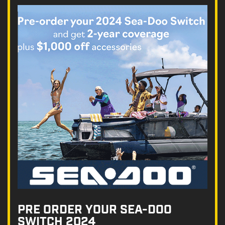
PRE ORDER YOUR SEA-DOO
SWITCH 2024