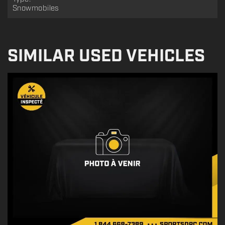
Snowmobiles
SIMILAR USED VEHICLES