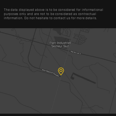
The data displayed above is to be considered for informational
purposes only and are not to be considered as contractual
information. Do not hesitate to contact us for more details.