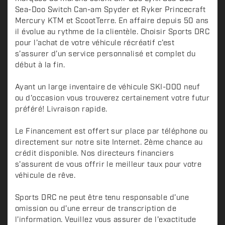
Sea-Doo Switch Can-am Spyder et Ryker Princecraft
Mercury KTM et ScootTerre. En affaire depuis 50 ans
il évolue au rythme de la clientèle. Choisir Sports DRC
pour l’achat de votre véhicule récréatif c’est
s’assurer d’un service personnalisé et complet du
début à la fin.
Ayant un large inventaire de véhicule SKI-DOO neuf
ou d'occasion vous trouverez certainement votre futur
préféré! Livraison rapide.
Le Financement est offert sur place par téléphone ou
directement sur notre site Internet. 2ème chance au
crédit disponible. Nos directeurs financiers
s'assurent de vous offrir le meilleur taux pour votre
véhicule de rêve.
Sports DRC ne peut être tenu responsable d'une
omission ou d'une erreur de transcription de
l'information. Veuillez vous assurer de l'exactitude