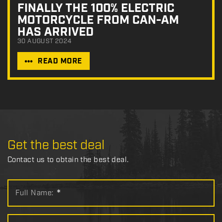
FINALLY THE 100% ELECTRIC
MOTORCYCLE FROM CAN-AM
HAS ARRIVED
30 AUGUST 2024
READ MORE
Get the best deal
Contact us to obtain the best deal.
Full Name:
*