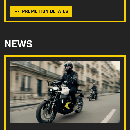
PROMOTION DETAILS
NEWS