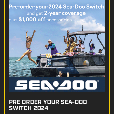
PRE ORDER YOUR SEA-DOO
SWITCH 2024