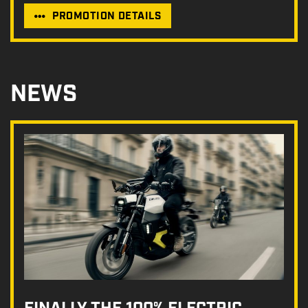
PROMOTION DETAILS
NEWS