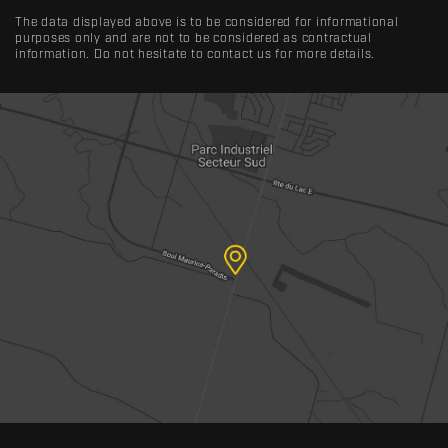
The data displayed above is to be considered for informational
purposes only and are not to be considered as contractual
information. Do not hesitate to contact us for more details.