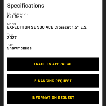
Specifications
Manufacturer:
Ski-Doo
Model:
EXPEDITION SE 900 ACE Crosscut 1.5'' E.S.
Year:
2027
Type:
Snowmobiles
TRADE-IN APPRAISAL
FINANCING REQUEST
INFORMATION REQUEST