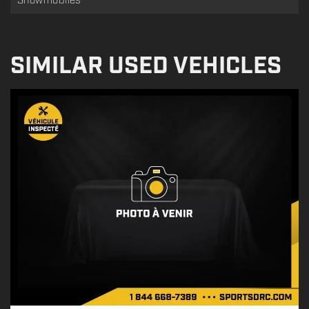
Snowmobiles
SIMILAR USED VEHICLES