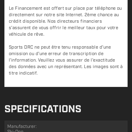
Le Financement est offert sur place par téléphone ou
directement sur notre site Internet. 2ème chance au
crédit disponible. Nos directeurs financiers
s'assurent de vous offrir le meilleur taux pour votre
véhicule de rêve.
Sports DRC ne peut être tenu responsable d'une
omission ou d'une erreur de transcription de
l'information. Veuillez vous assurer de l'exactitude
des données avec un représentant. Les images sont à
titre indicatif.
SPECIFICATIONS
Manufacturer: