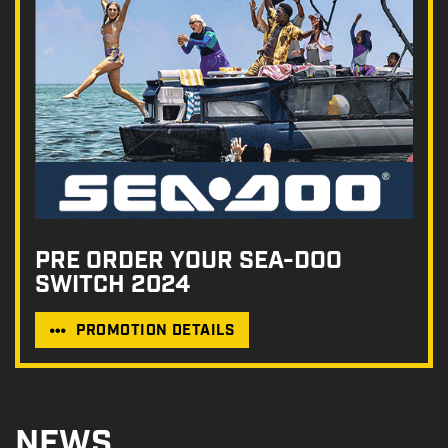
PRE ORDER YOUR SEA-DOO
SWITCH 2024
PROMOTION DETAILS
NEWS