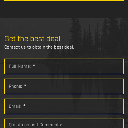
Get the best deal
Contact us to obtain the best deal.
Full Name:
*
Phone:
*
Email:
*
Questions and Comments: