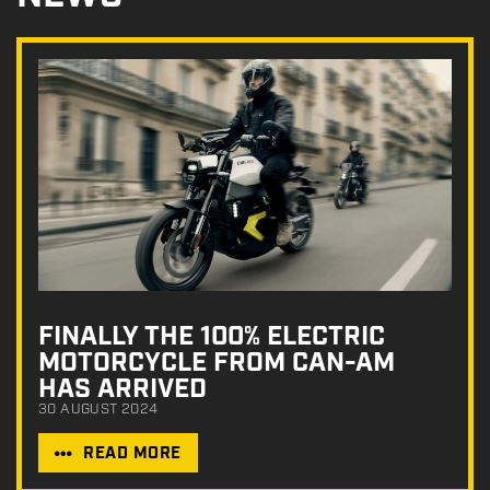
FINALLY THE 100% ELECTRIC
MOTORCYCLE FROM CAN-AM
HAS ARRIVED
30 AUGUST 2024
READ MORE