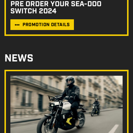
PRE ORDER YOUR SEA-DOO
SWITCH 2024
PROMOTION DETAILS
NEWS