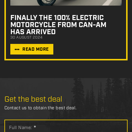
FINALLY THE 100% ELECTRIC
MOTORCYCLE FROM CAN-AM
HAS ARRIVED
30 AUGUST 2024
READ MORE
Get the best deal
Contact us to obtain the best deal.
Full Name:
*