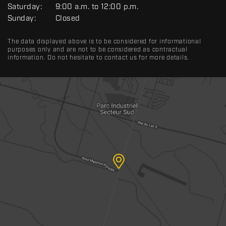
Saturday:
9:00 a.m. to 12:00 p.m.
Sunday:
Closed
The data displayed above is to be considered for informational
purposes only and are not to be considered as contractual
information. Do not hesitate to contact us for more details.