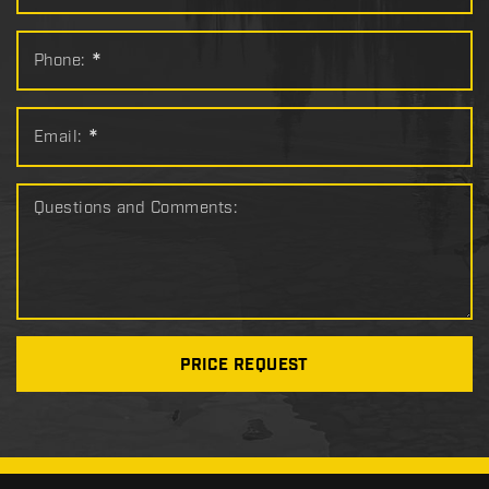
Phone:
*
Email:
*
Questions and Comments:
PRICE REQUEST