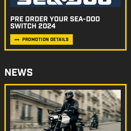
PRE ORDER YOUR SEA-DOO
SWITCH 2024
PROMOTION DETAILS
NEWS