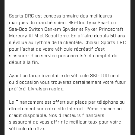
Sports DRC est concessionnaire des meilleures
marques du marché soient Ski-Doo Lynx Sea-Doo
Sea-Doo Switch Can-am Spyder et Ryker Princecraft
Mercury KTM et ScootTerre. En affaire depuis 50 ans
il évolue au rythme de la clientèle. Choisir Sports DRC
pour l’achat de votre véhicule récréatif c’est
s’assurer d’un service personnalisé et complet du
début à la fin.
Ayant un large inventaire de véhicule SKI-DOO neuf
ou d'occasion vous trouverez certainement votre futur
préféré! Livraison rapide.
Le Financement est offert sur place par téléphone ou
directement sur notre site Internet. 2ème chance au
crédit disponible. Nos directeurs financiers
s'assurent de vous offrir le meilleur taux pour votre
véhicule de rêve.