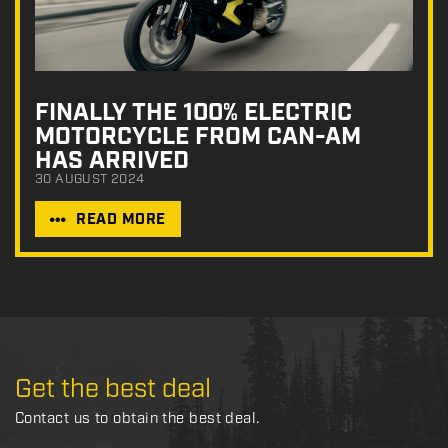
FINALLY THE 100% ELECTRIC
MOTORCYCLE FROM CAN-AM
HAS ARRIVED
30 AUGUST 2024
READ MORE
Get the best deal
Contact us to obtain the best deal.