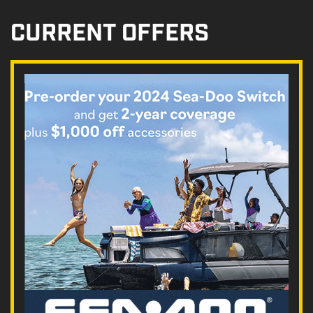
CURRENT OFFERS