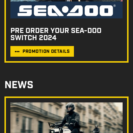
PRE ORDER YOUR SEA-DOO
SWITCH 2024
PROMOTION DETAILS
NEWS