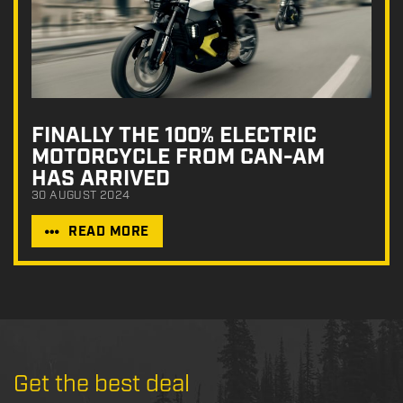
FINALLY THE 100% ELECTRIC
MOTORCYCLE FROM CAN-AM
HAS ARRIVED
30 AUGUST 2024
READ MORE
Get the best deal