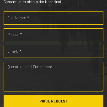
Contact us to obtain the best deal.
Full Name:
*
Phone:
*
Email:
*
Questions and Comments:
PRICE REQUEST