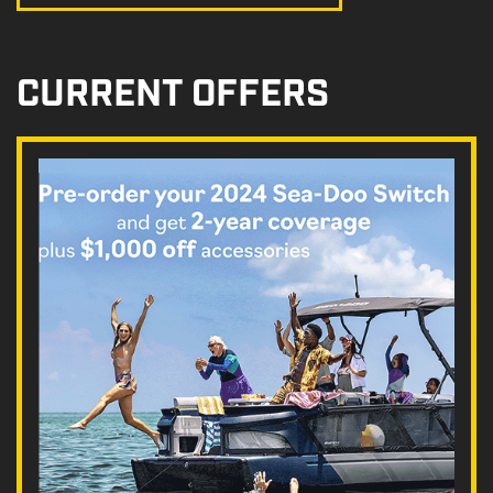
CURRENT OFFERS