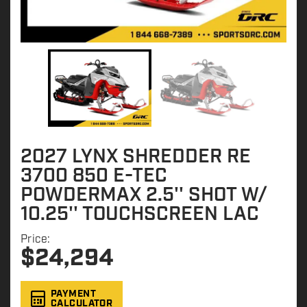
2027 LYNX SHREDDER RE
3700 850 E-TEC
POWDERMAX 2.5'' SHOT W/
10.25'' TOUCHSCREEN LAC
Price:
$
24,294
PAYMENT
CALCULATOR