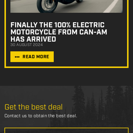
FINALLY THE 100% ELECTRIC
MOTORCYCLE FROM CAN-AM
HAS ARRIVED
30 AUGUST 2024
READ MORE
Get the best deal
Contact us to obtain the best deal.