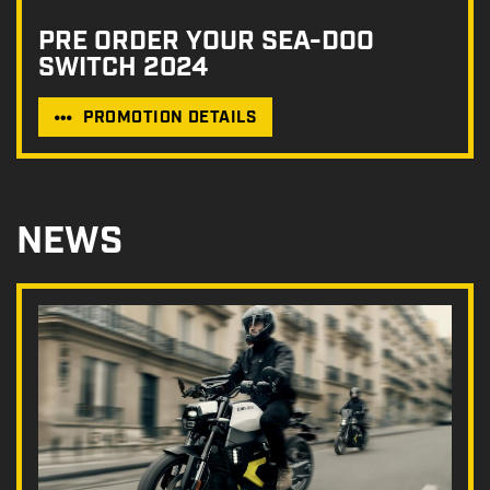
PRE ORDER YOUR SEA-DOO
SWITCH 2024
PROMOTION DETAILS
NEWS