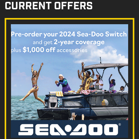
CURRENT OFFERS