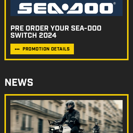
PRE ORDER YOUR SEA-DOO
SWITCH 2024
PROMOTION DETAILS
NEWS