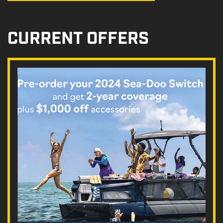
CURRENT OFFERS