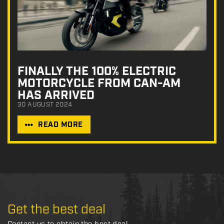
FINALLY THE 100% ELECTRIC
MOTORCYCLE FROM CAN-AM
HAS ARRIVED
30 AUGUST 2024
READ MORE
Get the best deal