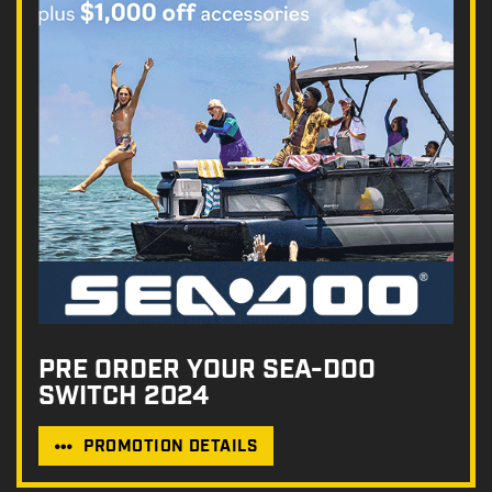
PRE ORDER YOUR SEA-DOO
SWITCH 2024
PROMOTION DETAILS