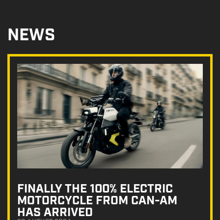
NEWS
FINALLY THE 100% ELECTRIC
MOTORCYCLE FROM CAN-AM
HAS ARRIVED