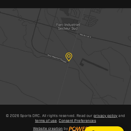
© 2026 Sports DRC. All rights reserved. Read our
privacy policy
and
terms of use
.
Consent Preferences
Website creation
by