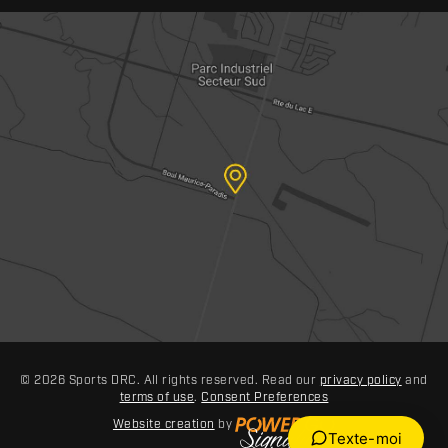
© 2026 Sports DRC. All rights reserved. Read our
privacy policy
and
terms of use
.
Consent Preferences
Website creation
by
Texte-moi