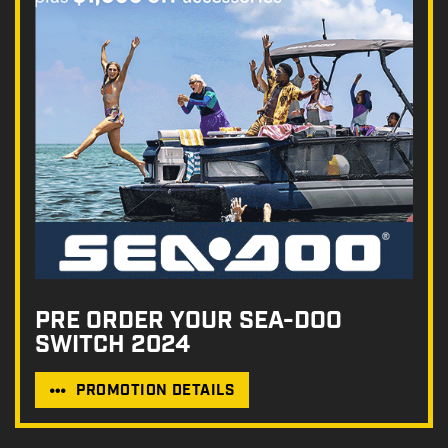
PRE ORDER YOUR SEA-DOO
SWITCH 2024
PROMOTION DETAILS