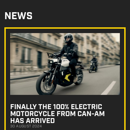
NEWS
FINALLY THE 100% ELECTRIC
MOTORCYCLE FROM CAN-AM
HAS ARRIVED
30 AUGUST 2024