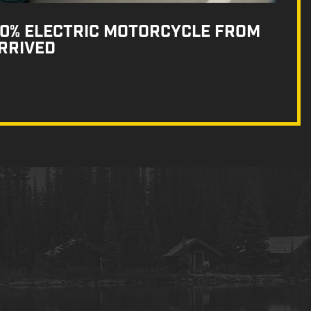
100% ELECTRIC MOTORCYCLE FROM
RRIVED