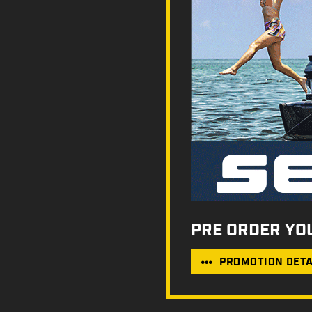
PRE ORDER YO
PROMOTION DETA