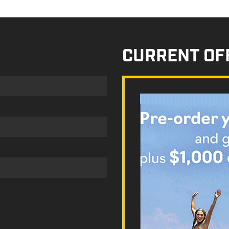
CURRENT OF