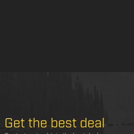
Get the best deal