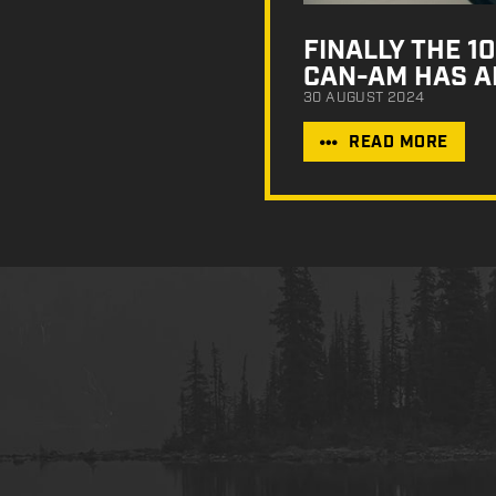
FINALLY THE 
CAN-AM HAS A
30 AUGUST 2024
READ MORE