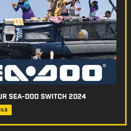
UR SEA-DOO SWITCH 2024
ILS