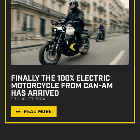
FINALLY THE 100% ELECTRIC
MOTORCYCLE FROM CAN-AM
HAS ARRIVED
30 AUGUST 2024
READ MORE