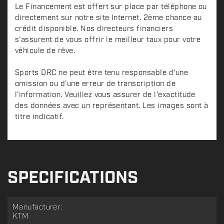
Le Financement est offert sur place par téléphone ou
directement sur notre site Internet. 2ème chance au
crédit disponible. Nos directeurs financiers
s'assurent de vous offrir le meilleur taux pour votre
véhicule de rêve.
Sports DRC ne peut être tenu responsable d'une
omission ou d'une erreur de transcription de
l'information. Veuillez vous assurer de l'exactitude
des données avec un représentant. Les images sont à
titre indicatif.
SPECIFICATIONS
Manufacturer:
KTM