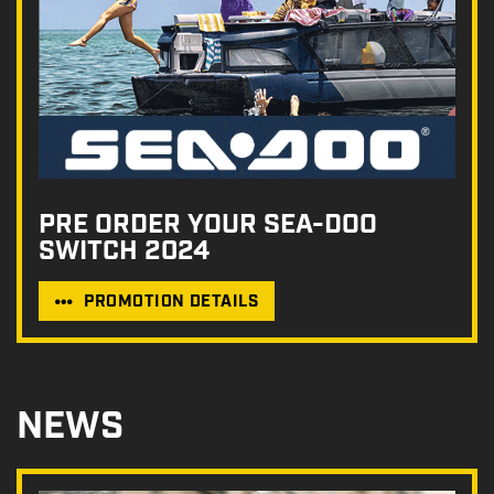
PRE ORDER YOUR SEA-DOO
SWITCH 2024
PROMOTION DETAILS
NEWS