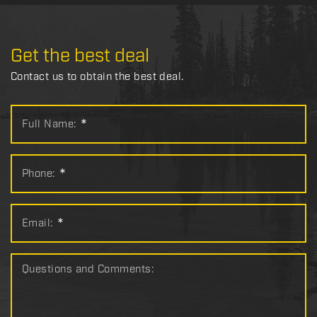
Get the best deal
Contact us to obtain the best deal.
Full Name:
*
Phone:
*
Email:
*
Questions and Comments: