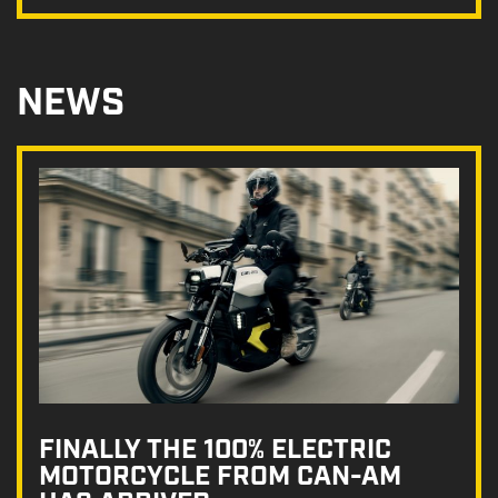
NEWS
FINALLY THE 100% ELECTRIC
MOTORCYCLE FROM CAN-AM