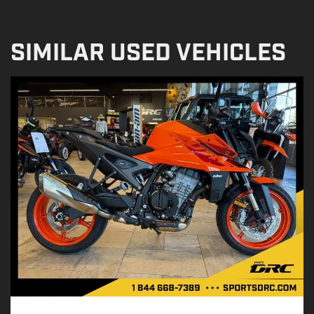
SIMILAR USED VEHICLES