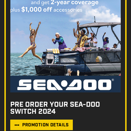
PRE ORDER YOUR SEA-DOO
SWITCH 2024
PROMOTION DETAILS