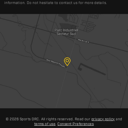
information. Do not hesitate to contact us for more details.
© 2026 Sports DRC. All rights reserved. Read our
privacy policy
and
terms of use
.
Consent Preferences