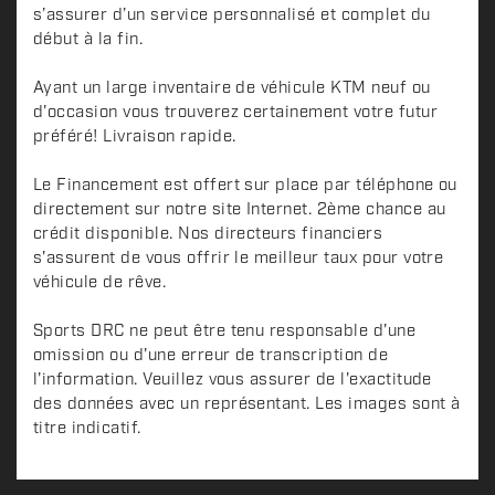
s’assurer d’un service personnalisé et complet du
début à la fin.
Ayant un large inventaire de véhicule KTM neuf ou
d'occasion vous trouverez certainement votre futur
préféré! Livraison rapide.
Le Financement est offert sur place par téléphone ou
directement sur notre site Internet. 2ème chance au
crédit disponible. Nos directeurs financiers
s'assurent de vous offrir le meilleur taux pour votre
véhicule de rêve.
Sports DRC ne peut être tenu responsable d'une
omission ou d'une erreur de transcription de
l'information. Veuillez vous assurer de l'exactitude
des données avec un représentant. Les images sont à
titre indicatif.