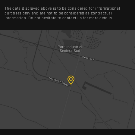
The data displayed above is to be considered for informational
purposes only and are not to be considered as contractual
information. Do not hesitate to contact us for more details.