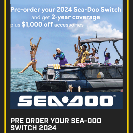
PRE ORDER YOUR SEA-DOO
SWITCH 2024