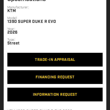
Manufacturer:
KTM
Model:
1390 SUPER DUKE R EVO
Year:
2026
Type:
Street
TRADE-IN APPRAISAL
FINANCING REQUEST
INFORMATION REQUEST