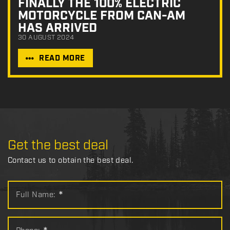
FINALLY THE 100% ELECTRIC
MOTORCYCLE FROM CAN-AM
HAS ARRIVED
30 AUGUST 2024
READ MORE
Get the best deal
Contact us to obtain the best deal.
Full Name:
*