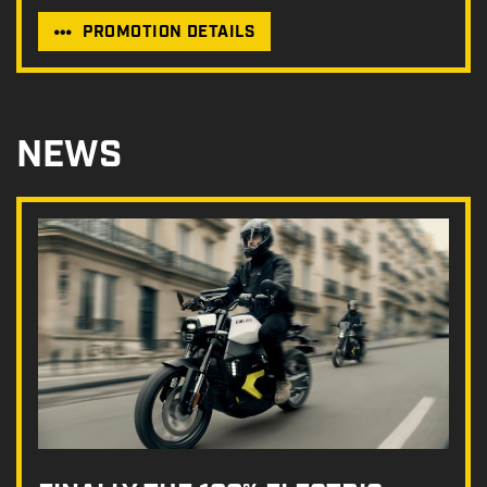
PROMOTION DETAILS
NEWS