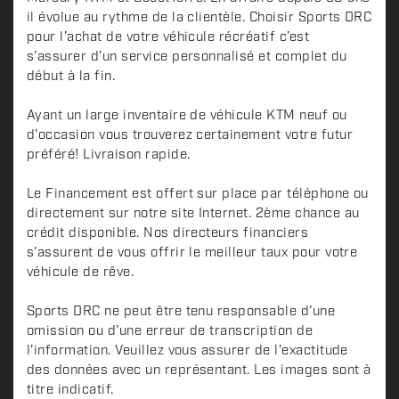
il évolue au rythme de la clientèle. Choisir Sports DRC
pour l’achat de votre véhicule récréatif c’est
s’assurer d’un service personnalisé et complet du
début à la fin.
Ayant un large inventaire de véhicule KTM neuf ou
d'occasion vous trouverez certainement votre futur
préféré! Livraison rapide.
Le Financement est offert sur place par téléphone ou
directement sur notre site Internet. 2ème chance au
crédit disponible. Nos directeurs financiers
s'assurent de vous offrir le meilleur taux pour votre
véhicule de rêve.
Sports DRC ne peut être tenu responsable d'une
omission ou d'une erreur de transcription de
l'information. Veuillez vous assurer de l'exactitude
des données avec un représentant. Les images sont à
titre indicatif.