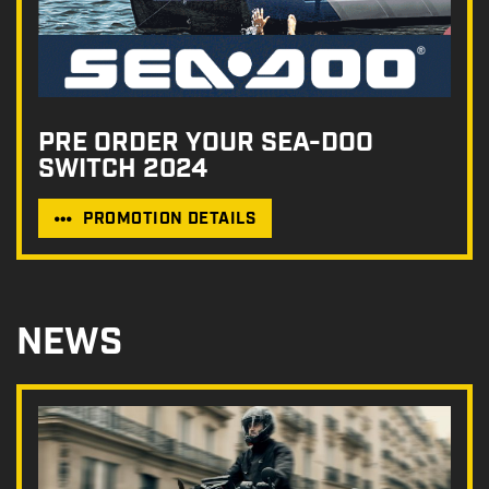
PRE ORDER YOUR SEA-DOO
SWITCH 2024
PROMOTION DETAILS
NEWS