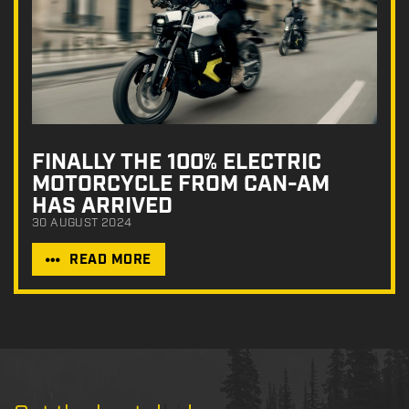
FINALLY THE 100% ELECTRIC
MOTORCYCLE FROM CAN-AM
HAS ARRIVED
30 AUGUST 2024
READ MORE