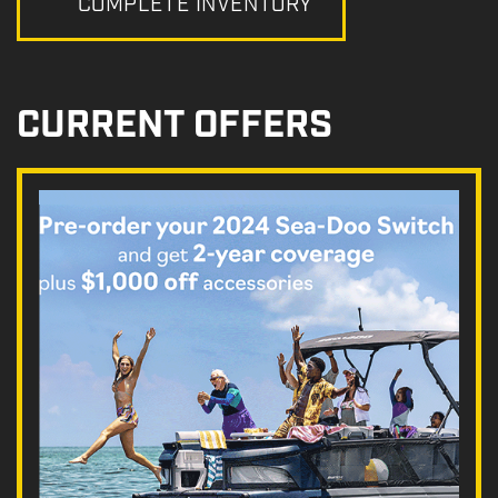
COMPLETE INVENTORY
CURRENT OFFERS