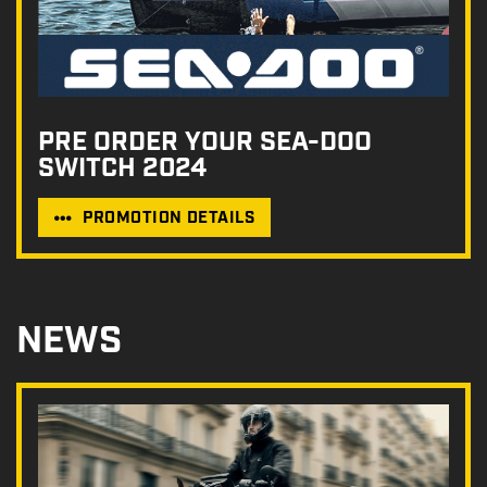
PRE ORDER YOUR SEA-DOO
SWITCH 2024
PROMOTION DETAILS
NEWS