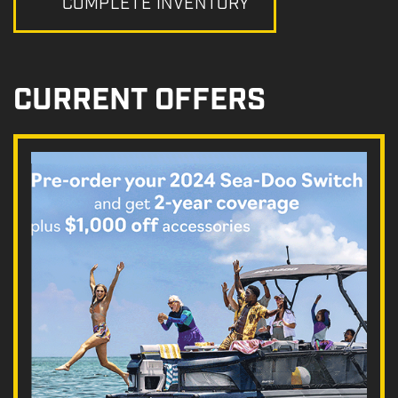
COMPLETE INVENTORY
CURRENT OFFERS