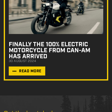
FINALLY THE 100% ELECTRIC
MOTORCYCLE FROM CAN-AM
HAS ARRIVED
30 AUGUST 2024
READ MORE