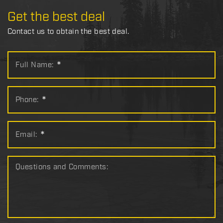
Get the best deal
Contact us to obtain the best deal.
Full Name:
*
Phone:
*
Email:
*
Questions and Comments: