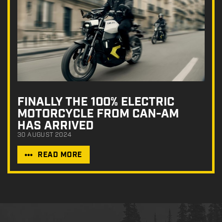
FINALLY THE 100% ELECTRIC
MOTORCYCLE FROM CAN-AM
HAS ARRIVED
30 AUGUST 2024
READ MORE