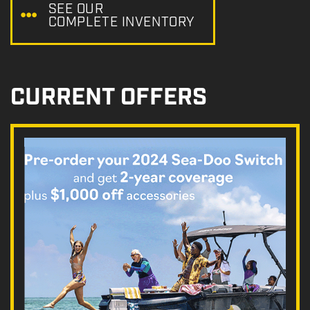
SEE OUR
COMPLETE INVENTORY
CURRENT OFFERS