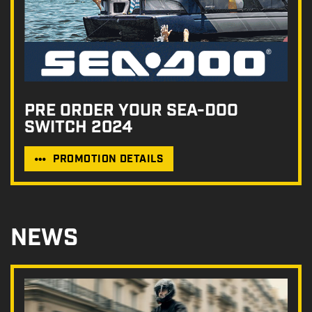
PRE ORDER YOUR SEA-DOO
SWITCH 2024
PROMOTION DETAILS
NEWS